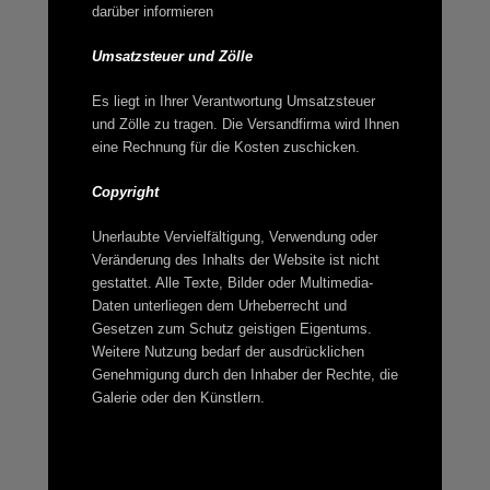
darüber informieren
Umsatzsteuer und Zölle
Es liegt in Ihrer Verantwortung Umsatzsteuer
und Zölle zu tragen. Die Versandfirma wird Ihnen
eine Rechnung für die Kosten zuschicken.
Copyright
Unerlaubte Vervielfältigung, Verwendung oder
Veränderung des Inhalts der Website ist nicht
gestattet. Alle Texte, Bilder oder Multimedia-
Daten unterliegen dem Urheberrecht und
Gesetzen zum Schutz geistigen Eigentums.
Weitere Nutzung bedarf der ausdrücklichen
Genehmigung durch den Inhaber der Rechte, die
Galerie oder den Künstlern.