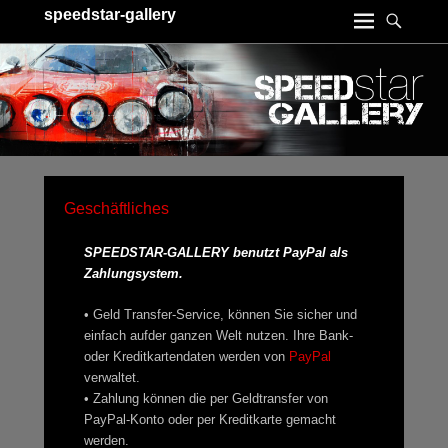
speedstar-gallery
Geschäftliches
SPEEDSTAR-GALLERY benutzt PayPal als
Zahlungsystem.
• Geld Transfer-Service, können Sie sicher und
einfach aufder ganzen Welt nutzen. Ihre Bank-
oder Kreditkartendaten werden von
PayPal
verwaltet.
• Zahlung können die per Geldtransfer von
PayPal-Konto oder per Kreditkarte gemacht
werden.