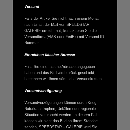
Versand
Falls der Artikel Sie nicht nach einem Monat
nach Erhalt der Mail von SPEEDSTAR –
GALERIE erreicht hat, kontaktieren Sie die
Versandfirma(EMS oder FedEx) mit Versand-ID-
Nummer.
Einreichen falscher Adresse
Falls Sie eine falsche Adresse angegeben
haben und das Bild wird zurück geschickt,
berechnen wir Ihnen sämtliche Versandkosten.
Versandverzögerung
Versandverzögerungen können durch Krieg,
Naturkatastrophen, Unfällen oder regionale
Situation verursacht werden. In diesem Fall
können wir nicht das Bild an Ihrem Standort
senden, SPEEDSTAR – GALERIE wird Sie