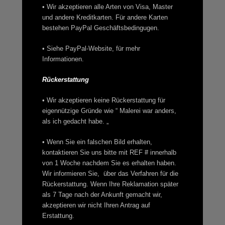
• Wir akzeptieren alle Arten von Visa, Master
und andere Kreditkarten. Für andere Karten
bestehen PayPal Geschäftsbedingugen.
• Siehe PayPal-Website, für mehr
Informationen.
Rückerstattung
• Wir akzeptieren keine Rückerstattung für
eigennützige Gründe wie “ Malerei war anders,
als ich gedacht habe. „
• Wenn Sie ein falschen Bild erhalten,
kontaktieren Sie uns bitte mit REF # innerhalb
von 1 Woche nachdem Sie es erhalten haben.
Wir informieren Sie, über das Verfahren für die
Rückerstattung. Wenn Ihre Reklamation später
als 7 Tage nach der Ankunft gemacht wir,
akzeptieren wir nicht Ihren Antrag auf
Erstattung.